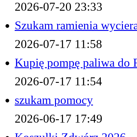
2026-07-20 23:33
Szukam ramienia wyciera
2026-07-17 11:58
Kupię pompę paliwa do F
2026-07-17 11:54
szukam pomocy
2026-06-17 17:49