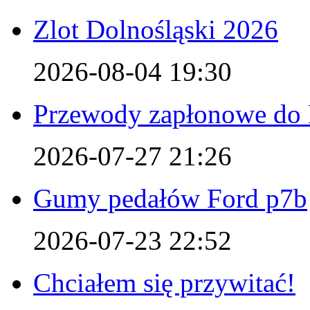
Zlot Dolnośląski 2026
2026-08-04 19:30
Przewody zapłonowe do 
2026-07-27 21:26
Gumy pedałów Ford p7b
2026-07-23 22:52
Chciałem się przywitać!