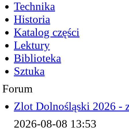
Technika
Historia
Katalog części
Lektury
Biblioteka
Sztuka
Forum
Zlot Dolnośląski 2026 - 
2026-08-08 13:53