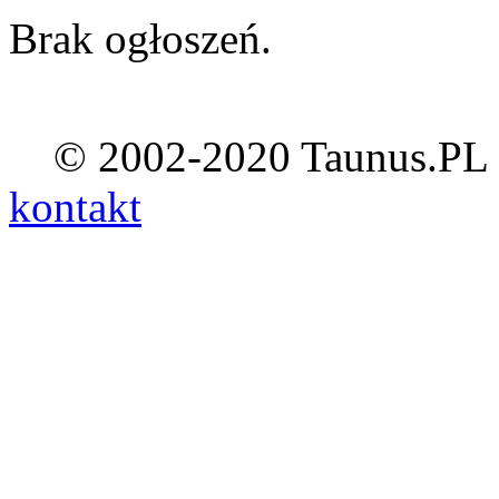
Brak ogłoszeń.
© 2002-2020 Taunus.PL ::
kontakt