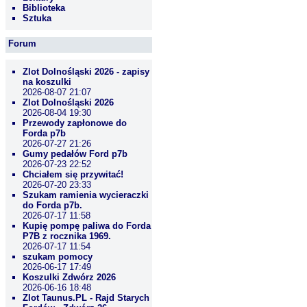
Biblioteka
Sztuka
Forum
Zlot Dolnośląski 2026 - zapisy
na koszulki
2026-08-07 21:07
Zlot Dolnośląski 2026
2026-08-04 19:30
Przewody zapłonowe do
Forda p7b
2026-07-27 21:26
Gumy pedałów Ford p7b
2026-07-23 22:52
Chciałem się przywitać!
2026-07-20 23:33
Szukam ramienia wycieraczki
do Forda p7b.
2026-07-17 11:58
Kupię pompę paliwa do Forda
P7B z rocznika 1969.
2026-07-17 11:54
szukam pomocy
2026-06-17 17:49
Koszulki Zdwórz 2026
2026-06-16 18:48
Zlot Taunus.PL - Rajd Starych