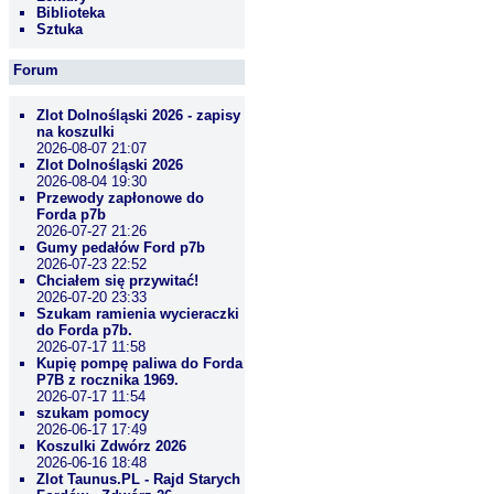
Biblioteka
Sztuka
Forum
Zlot Dolnośląski 2026 - zapisy
na koszulki
2026-08-07 21:07
Zlot Dolnośląski 2026
2026-08-04 19:30
Przewody zapłonowe do
Forda p7b
2026-07-27 21:26
Gumy pedałów Ford p7b
2026-07-23 22:52
Chciałem się przywitać!
2026-07-20 23:33
Szukam ramienia wycieraczki
do Forda p7b.
2026-07-17 11:58
Kupię pompę paliwa do Forda
P7B z rocznika 1969.
2026-07-17 11:54
szukam pomocy
2026-06-17 17:49
Koszulki Zdwórz 2026
2026-06-16 18:48
Zlot Taunus.PL - Rajd Starych