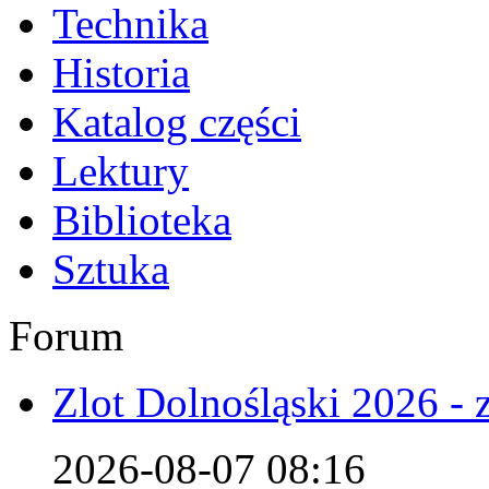
Technika
Historia
Katalog części
Lektury
Biblioteka
Sztuka
Forum
Zlot Dolnośląski 2026 - 
2026-08-07 08:16