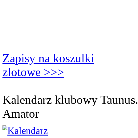
Zapisy na koszulki
zlotowe >>>
Kalendarz klubowy Taunus
Amator