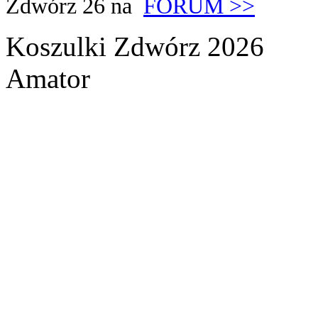
Zdwórz 26 na
FORUM >>
Koszulki Zdwórz 2026
Amator