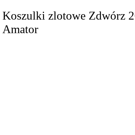
Koszulki zlotowe Zdwórz 
Amator