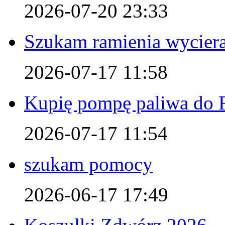
2026-07-20 23:33
Szukam ramienia wyciera
2026-07-17 11:58
Kupię pompę paliwa do F
2026-07-17 11:54
szukam pomocy
2026-06-17 17:49