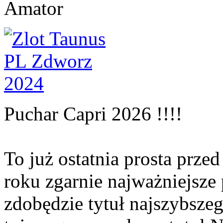
Amator
Puchar Capri 2026 !!!!
To już ostatnia prosta prze
roku zgarnie najważniejsze
zdobędzie tytuł najszybsze