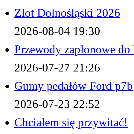
Zlot Dolnośląski 2026
2026-08-04 19:30
Przewody zapłonowe do 
2026-07-27 21:26
Gumy pedałów Ford p7b
2026-07-23 22:52
Chciałem się przywitać!