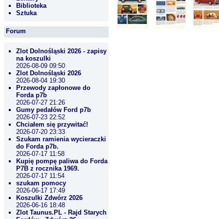
Biblioteka
Sztuka
Forum
Zlot Dolnośląski 2026 - zapisy
na koszulki
2026-08-09 09:50
Zlot Dolnośląski 2026
2026-08-04 19:30
Przewody zapłonowe do
Forda p7b
2026-07-27 21:26
Gumy pedałów Ford p7b
2026-07-23 22:52
Chciałem się przywitać!
2026-07-20 23:33
Szukam ramienia wycieraczki
do Forda p7b.
2026-07-17 11:58
Kupię pompę paliwa do Forda
P7B z rocznika 1969.
2026-07-17 11:54
szukam pomocy
2026-06-17 17:49
Koszulki Zdwórz 2026
2026-06-16 18:48
Zlot Taunus.PL - Rajd Starych