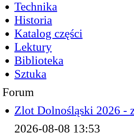
Technika
Historia
Katalog części
Lektury
Biblioteka
Sztuka
Forum
Zlot Dolnośląski 2026 - 
2026-08-08 13:53