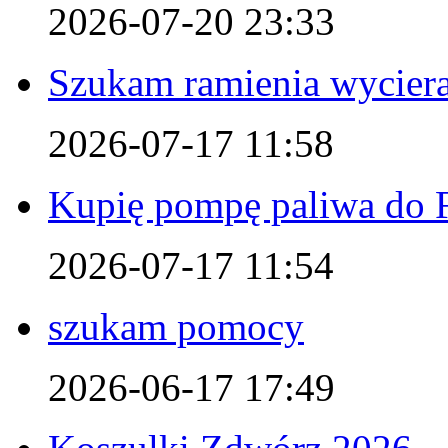
2026-07-20 23:33
Szukam ramienia wyciera
2026-07-17 11:58
Kupię pompę paliwa do F
2026-07-17 11:54
szukam pomocy
2026-06-17 17:49