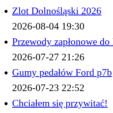
Zlot Dolnośląski 2026
2026-08-04 19:30
Przewody zapłonowe do 
2026-07-27 21:26
Gumy pedałów Ford p7b
2026-07-23 22:52
Chciałem się przywitać!