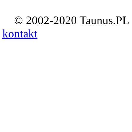
© 2002-2020 Taunus.PL ::
kontakt