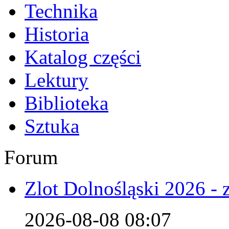
Technika
Historia
Katalog części
Lektury
Biblioteka
Sztuka
Forum
Zlot Dolnośląski 2026 - 
2026-08-08 08:07