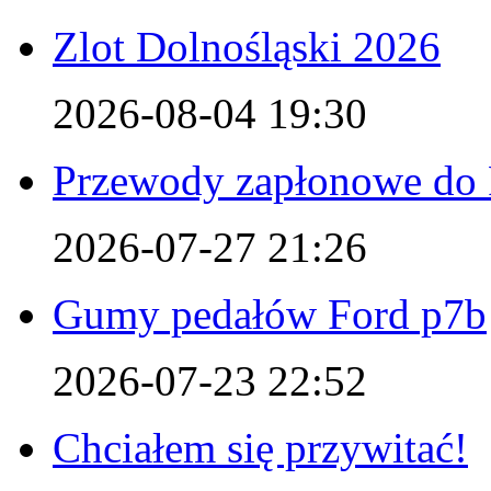
Zlot Dolnośląski 2026
2026-08-04 19:30
Przewody zapłonowe do 
2026-07-27 21:26
Gumy pedałów Ford p7b
2026-07-23 22:52
Chciałem się przywitać!