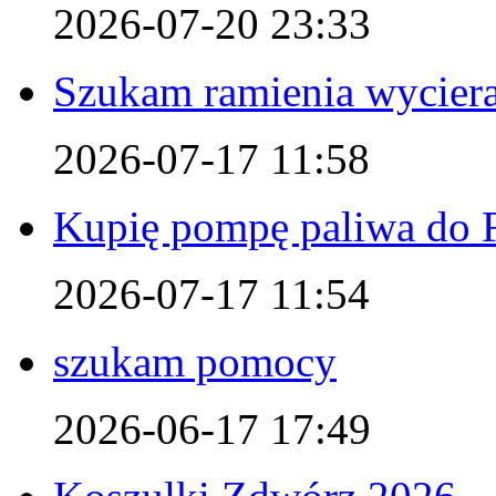
2026-07-20 23:33
Szukam ramienia wyciera
2026-07-17 11:58
Kupię pompę paliwa do F
2026-07-17 11:54
szukam pomocy
2026-06-17 17:49