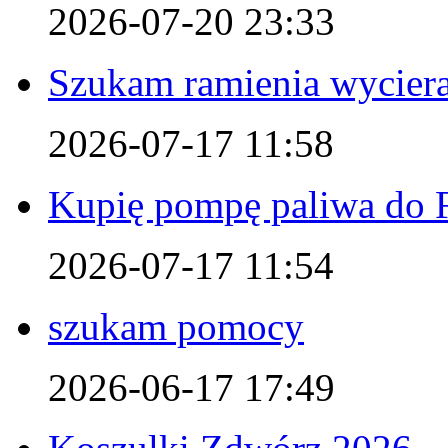
2026-07-20 23:33
Szukam ramienia wyciera
2026-07-17 11:58
Kupię pompę paliwa do F
2026-07-17 11:54
szukam pomocy
2026-06-17 17:49