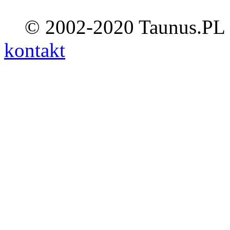
© 2002-2020 Taunus.PL ::
kontakt