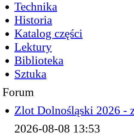
Technika
Historia
Katalog części
Lektury
Biblioteka
Sztuka
Forum
Zlot Dolnośląski 2026 - 
2026-08-08 13:53