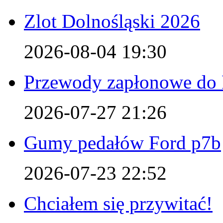
Zlot Dolnośląski 2026
2026-08-04 19:30
Przewody zapłonowe do 
2026-07-27 21:26
Gumy pedałów Ford p7b
2026-07-23 22:52
Chciałem się przywitać!