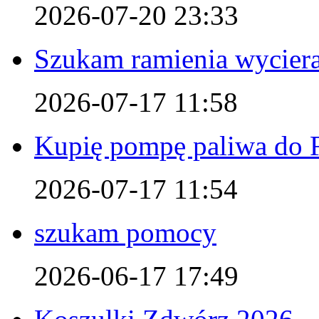
2026-07-20 23:33
Szukam ramienia wyciera
2026-07-17 11:58
Kupię pompę paliwa do F
2026-07-17 11:54
szukam pomocy
2026-06-17 17:49