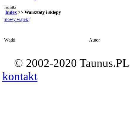
Technika
Index
>> Warsztaty i sklepy
[nowy wątek]
Wątki
Autor
© 2002-2020 Taunus.PL ::
kontakt