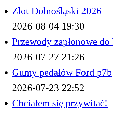
Zlot Dolnośląski 2026
2026-08-04 19:30
Przewody zapłonowe do 
2026-07-27 21:26
Gumy pedałów Ford p7b
2026-07-23 22:52
Chciałem się przywitać!