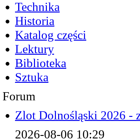
Technika
Historia
Katalog części
Lektury
Biblioteka
Sztuka
Forum
Zlot Dolnośląski 2026 - 
2026-08-06 10:29