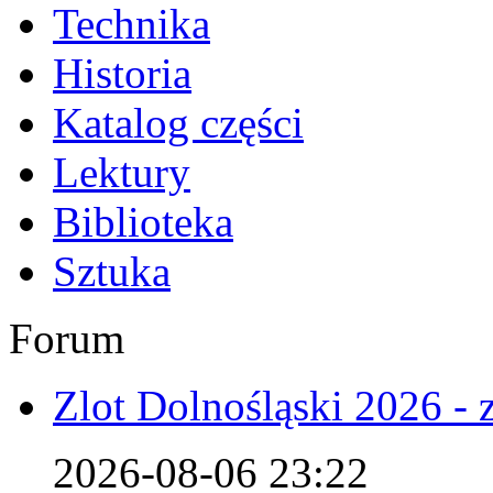
Technika
Historia
Katalog części
Lektury
Biblioteka
Sztuka
Forum
Zlot Dolnośląski 2026 - 
2026-08-06 23:22