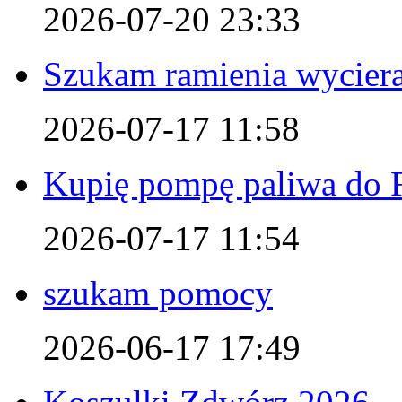
2026-07-20 23:33
Szukam ramienia wyciera
2026-07-17 11:58
Kupię pompę paliwa do F
2026-07-17 11:54
szukam pomocy
2026-06-17 17:49