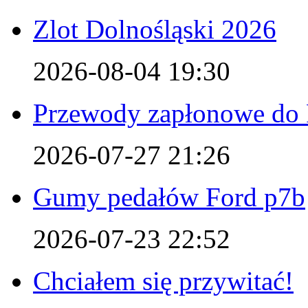
Zlot Dolnośląski 2026
2026-08-04 19:30
Przewody zapłonowe do 
2026-07-27 21:26
Gumy pedałów Ford p7b
2026-07-23 22:52
Chciałem się przywitać!