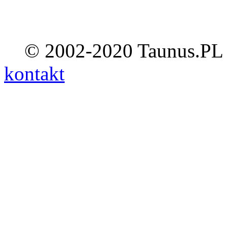
© 2002-2020 Taunus.PL ::
kontakt